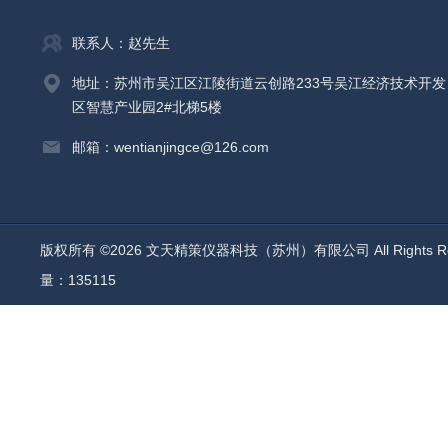
联系人：赵先生
地址：苏州市吴江区江陵街道云创路233号吴江经济技术开发
区智慧产业园2#北梯5楼
邮箱：wentianjingce@126.com
版权所有 ©2026 文天精策仪器科技（苏州）有限公司 All Rights R
量：135115