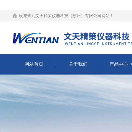
欢迎来到
文天精策仪器科技（苏州）有限公司网站
！
网站首页
关于我们
产品中心