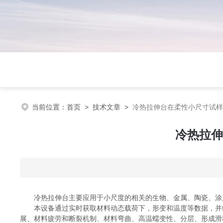
当前位置：
首页
>
技术文章
>
冷热拉伸台在柔性小尺寸试样
冷热拉伸
冷热拉伸台主要应用于小尺度的相关的生物、金属、陶瓷、涂层、玻
本设备通过实时获取材料动态载荷下，形变和温度等数据，并结
展、材料疲劳和断裂机制、材料弯曲、高温蠕变性、分层、形成滑