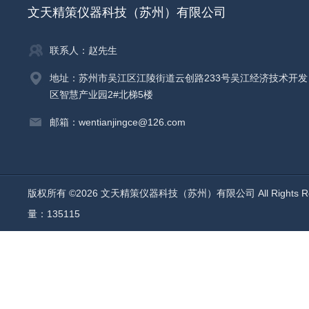
文天精策仪器科技（苏州）有限公司
联系人：赵先生
地址：苏州市吴江区江陵街道云创路233号吴江经济技术开发
区智慧产业园2#北梯5楼
邮箱：wentianjingce@126.com
版权所有 ©2026 文天精策仪器科技（苏州）有限公司 All Rights R
量：135115