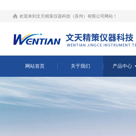
欢迎来到
文天精策仪器科技（苏州）有限公司网站
！
网站首页
关于我们
产品中心