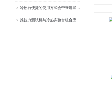
冷热台便捷的使用方式会带来哪些好处
推拉力测试机与冷热实验台组合应用：锡球剪切力测试在定点温度下的效能分析