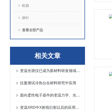
机箱
探针
查看全部产品
相关文章
变温光谱仪已成为新材料研发领域的核心分析工具
拉曼测试冷热台在材料研究中应用
面向柔性电子器件的变温力学、光学、电学测试
变温XRD中X射线衍射以后的应用要是几方面