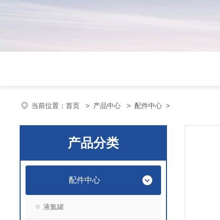
当前位置：
首页
>
产品中心
>
配件中心
>
产品分类
配件中心
液氮罐