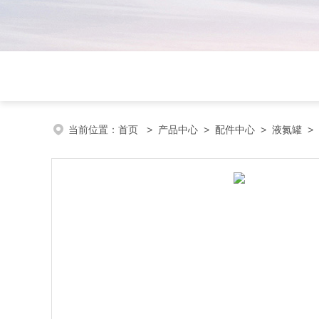
当前位置：
首页
>
产品中心
>
配件中心
>
液氮罐
>