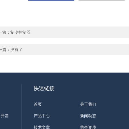
一篇：
制冷控制器
一篇：没有了
快速链接
首页
关于我们
术开发
产品中心
新闻动态
技术文章
荣誉资质