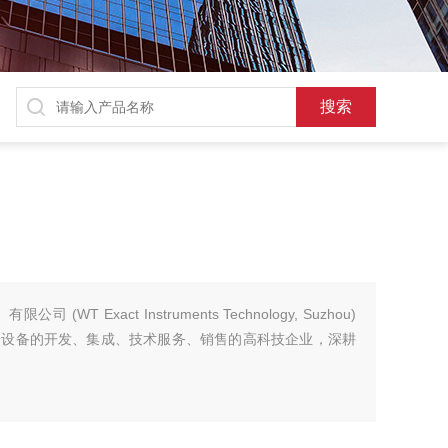
WT Exact Instruments Technology, Suzhou)
研设备的开发、集成、技术服务、销售的高科技企业，深耕