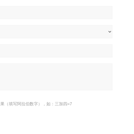
果（填写阿拉伯数字），如：三加四=7