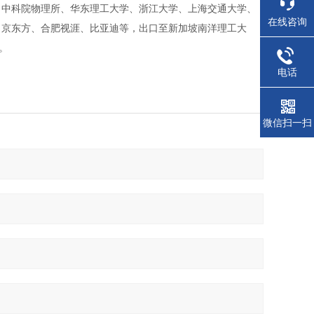
、中科院物理所、华东理工大学、浙江大学、上海交通大学、
在线咨询
、京东方、合肥视涯、比亚迪等，出口至新加坡南洋理工大
。
电话
微信扫一扫