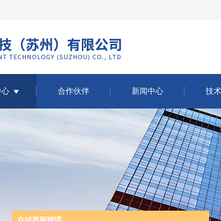
中心
合作伙伴
新闻中心
技