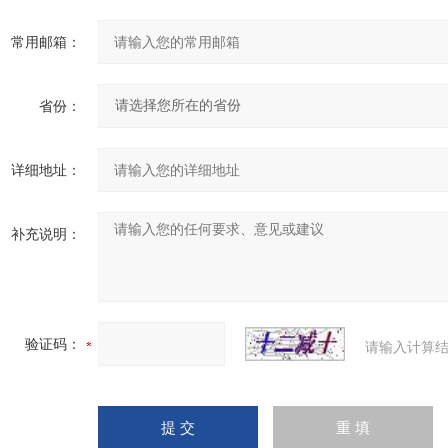
常用邮箱：
省份：
详细地址：
补充说明：
验证码：
请输入计算结