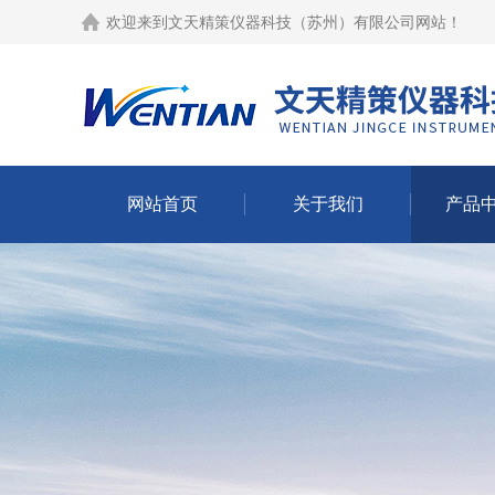
欢迎来到
文天精策仪器科技（苏州）有限公司网站
！
网站首页
关于我们
产品