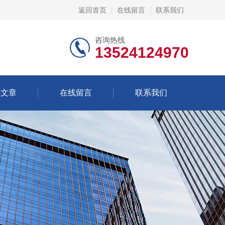
返回首页
在线留言
联系我们
咨询热线
13524124970
术文章
在线留言
联系我们