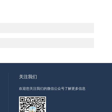
关注我们
欢迎您关注我们的微信公众号了解更多信息