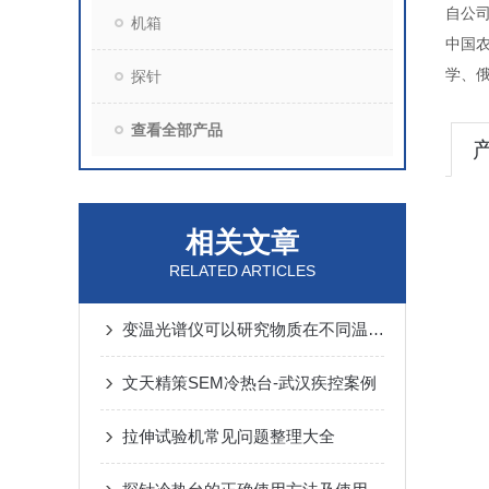
自公
机箱
中国
学、
探针
查看全部产品
相关文章
RELATED ARTICLES
变温光谱仪可以研究物质在不同温度下的光谱特性
文天精策SEM冷热台-武汉疾控案例
拉伸试验机常见问题整理大全