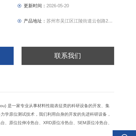
更新时间：
2026-05-20
产品地址：
苏州市吴江区江陵街道云创路233号
联系我们
gy, Suzhou) 是一家专业从事材料性能表征类的科研设备的开发、集
料力学原位测试技术，我们利用自身的开发的先进科研设备，
台、原位拉伸冷热台、XRD原位冷热台、SEM原位冷热台、