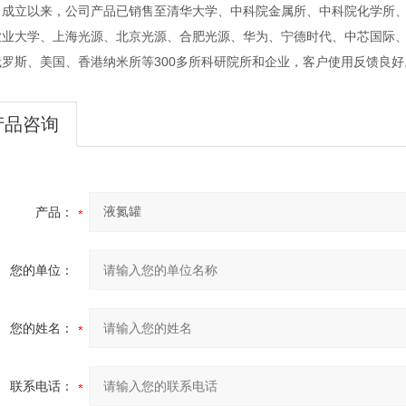
司成立以来，公司产品已销售至清华大学、中科院金属所、中科院化学所
农业大学、上海光源、北京光源、合肥光源、华为、宁德时代、中芯国际
俄罗斯、美国、香港纳米所等300多所科研院所和企业，客户使用反馈良好
产品咨询
产品：
您的单位：
您的姓名：
联系电话：