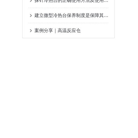
探针冷热台的正确使用方法及使用注意事项分享
建立微型冷热台保养制度是保障其长期稳定运行的关键
案例分享｜高温反应仓