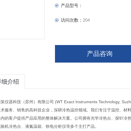
产品型号：
访问次数：
204
产品咨询
详细介绍
策仪器科技（苏州）有限公司 (WT Exact Instruments Technolo
技术服务、销售的高科技企业，深耕冷热温控领域。我们专注于温控、材
业内的客户提供产品应用的整体解决方案。公司拥有光学冷热台、探针冷热
试验机冷热台、液氮温箱、铁电分析仪等多个主打产品。