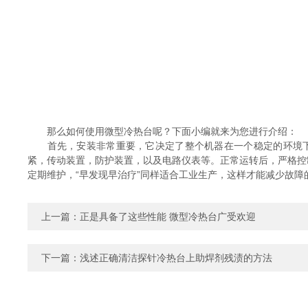
那么如何使用微型冷热台呢？下面小编就来为您进行介绍：
首先，安装非常重要，它决定了整个机器在一个稳定的环境下
紧，传动装置，防护装置，以及电路仪表等。正常运转后，严格控
定期维护，“早发现早治疗”同样适合工业生产，这样才能减少故
上一篇：
正是具备了这些性能 微型冷热台广受欢迎
下一篇：
浅述正确清洁探针冷热台上助焊剂残渍的方法