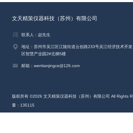
文天精策仪器科技（苏州）有限公司
联系人：赵先生
地址：苏州市吴江区江陵街道云创路233号吴江经济技术开发
区智慧产业园2#北梯5楼
邮箱：wentianjingce@126.com
版权所有 ©2026 文天精策仪器科技（苏州）有限公司 All Rights R
量：135115