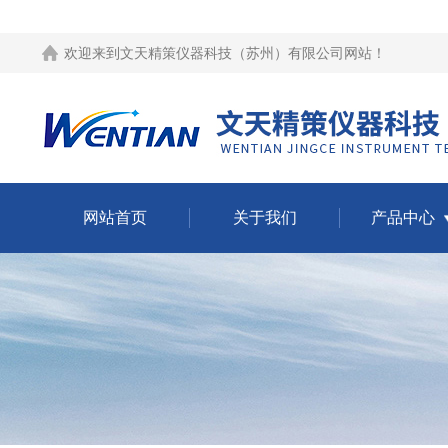
欢迎来到
文天精策仪器科技（苏州）有限公司网站
！
网站首页
关于我们
产品中心