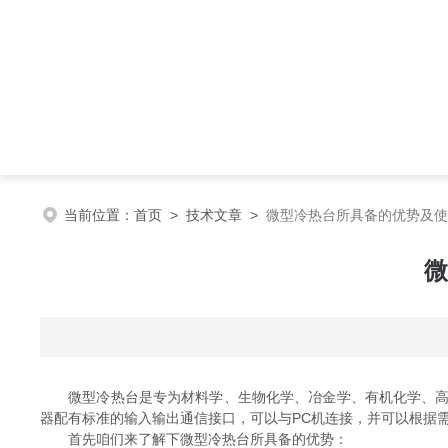
当前位置：
首页
>
技术文章
>
微型冷热台所具备的优势及使
微
微型冷热台是专为材料学、生物化学、冶金学、有机化学、高分
器配有标准的输入输出通信接口，可以与PC机连接，并可以根据
首先咱们来了解下微型冷热台所具备的优势：