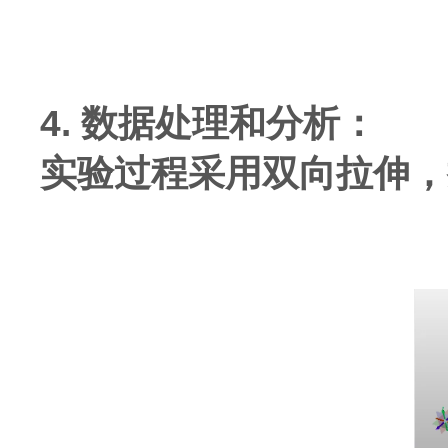
4. 数据处理和分析：
实验过程采用双向拉伸，拉