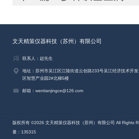
文天精策仪器科技（苏州）有限公司
联系人：赵先生
地址：苏州市吴江区江陵街道云创路233号吴江经济技术开发
区智慧产业园2#北梯5楼
邮箱：wentianjingce@126.com
版权所有 ©2026 文天精策仪器科技（苏州）有限公司 All Rights R
量：135315