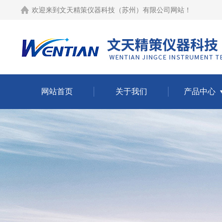
欢迎来到
文天精策仪器科技（苏州）有限公司网站
！
网站首页
关于我们
产品中心