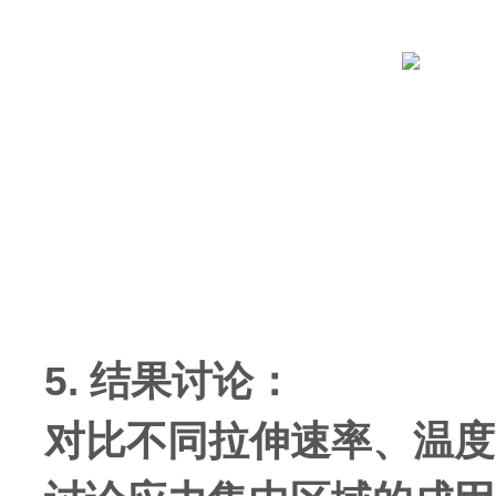
5. 结果讨论：
对比不同拉伸速率、温度