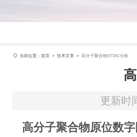
当前位置：
首页
>
技术文章
>
高分子聚合物XTDIC分析
高
更新时间
高分子聚合物原位数字