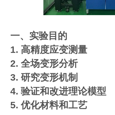
一、实验目的
1. 高精度应变测量
2. 全场变形分析
3. 研究变形机制
4. 验证和改进理论模型
5. 优化材料和工艺