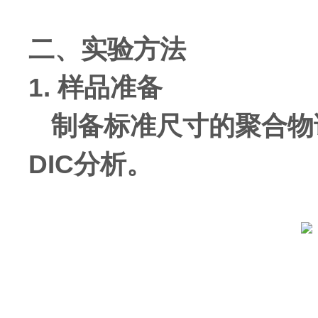
二、实验方法
1. 样品准备
制备标准尺寸的聚合物
DIC分析。