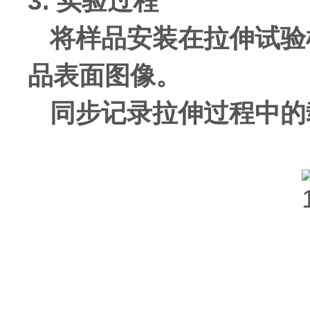
3. 实验过程
将样品安装在拉伸试验
品表面图像。
同步记录拉伸过程中的