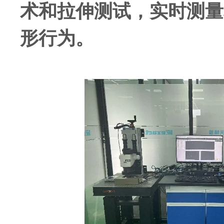
术和拉伸测试，实时测量
形行为。