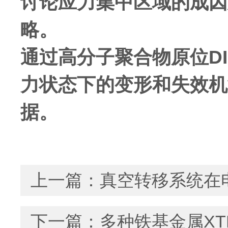
讨论应力集中区域的成因
略。
通过高分子聚合物原位D
力状态下的变形和失效机
据。
上一篇：
真空转移系统在
下一篇：
多种铁基金属XT