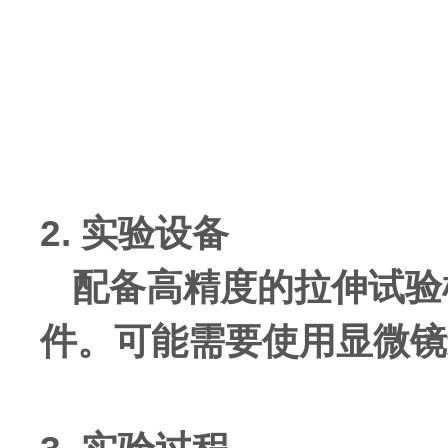
2. 实验设备
配备高精度的拉伸试验机
件。可能需要使用显微镜