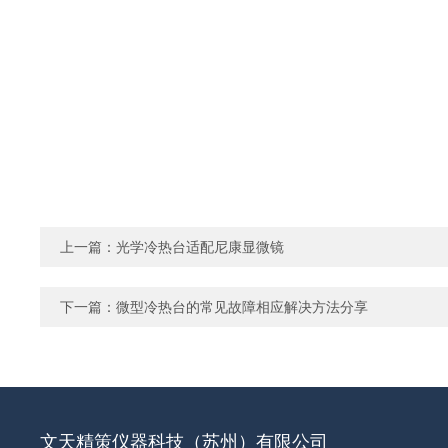
上一篇：
光学冷热台适配尼康显微镜
下一篇：
微型冷热台的常见故障相应解决方法分享
文天精策仪器科技（苏州）有限公司