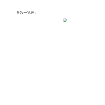
参数一览表：