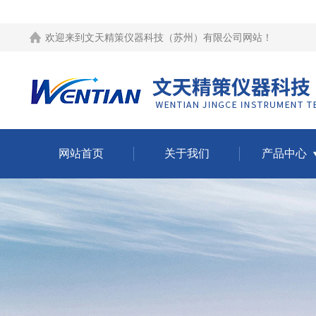
欢迎来到
文天精策仪器科技（苏州）有限公司网站
！
网站首页
关于我们
产品中心