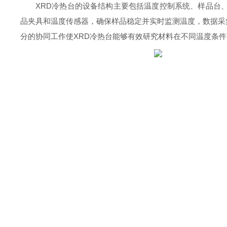
XRD冷热台的设备结构主要包括温度控制系统、样品台
品夹具和温度传感器，确保样品稳定并实时监测温度，数据采
分的协同工作使XRD冷热台能够有效研究材料在不同温度条