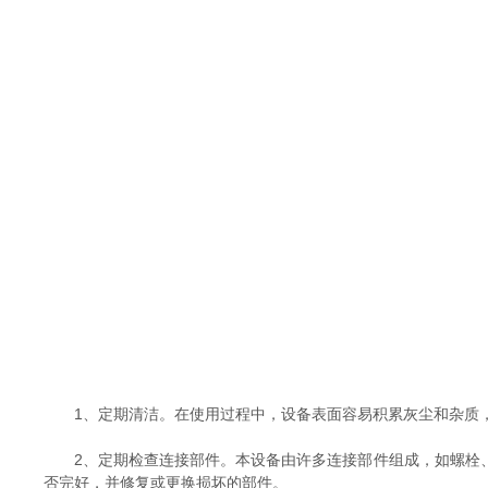
1、定期清洁。在使用过程中，设备表面容易积累灰尘和杂质，
2、定期检查连接部件。本设备由许多连接部件组成，如螺栓、
否完好，并修复或更换损坏的部件。