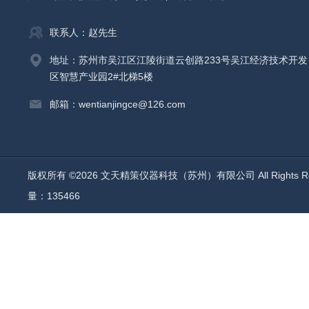
联系人：赵先生
地址：苏州市吴江区江陵街道云创路233号吴江经济技术开发
区智慧产业园2#北梯5楼
邮箱：wentianjingce@126.com
版权所有 ©2026 文天精策仪器科技（苏州）有限公司 All Rights R
量：135466