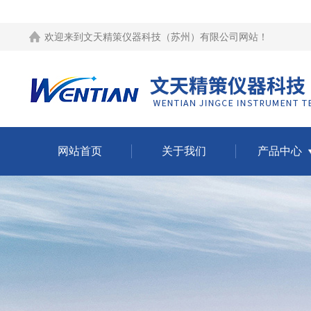
欢迎来到
文天精策仪器科技（苏州）有限公司网站
！
网站首页
关于我们
产品中心