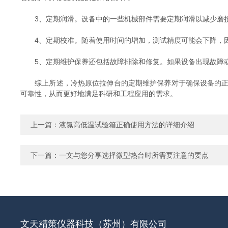
3、定期润滑。设备中的一些机械部件需要定期润滑以减少磨损
4、定期校准。随着使用时间的增加，测试精度可能会下降，因
5、定期维护保养还包括故障排除和修复。如果设备出现故障或
综上所述，冷热原位拉伸台的定期维护保养对于确保设备的正常
可靠性，从而更好地满足科研和工程应用的需求。
上一篇：
液氮高低温试验箱正确使用方法的详细介绍
下一篇：
一文与您分享选择微型热台时所需要注意的要点
文天精策仪器科技（苏州）有限公司