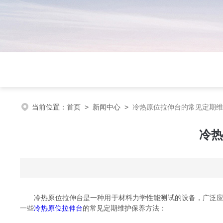
当前位置：
首页
>
新闻中心
>
冷热原位拉伸台的常见定期维
冷热
冷热原位拉伸台是一种用于材料力学性能测试的设备，广泛应用
一些
冷热原位拉伸台
的常见定期维护保养方法：