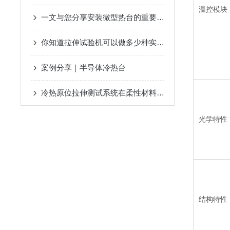
温控模块
一文与您分享安装微型热台的重要步骤
你知道拉伸试验机可以做多少种实验吗
案例分享｜半导体冷热台
冷热原位拉伸测试系统在柔性材料力学性能测试中的应用
光学特性
结构特性