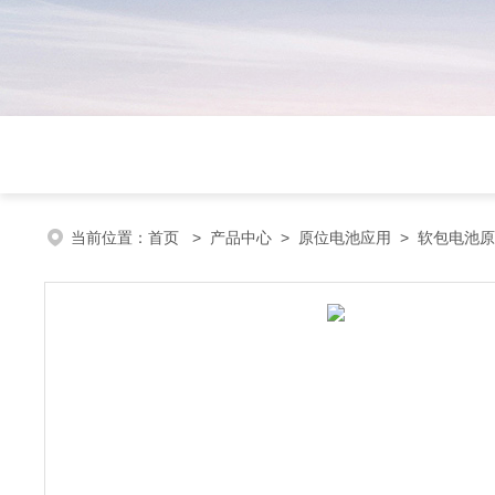
当前位置：
首页
>
产品中心
>
原位电池应用
>
软包电池原