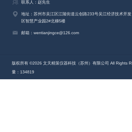
联系人：赵先生
地址：苏州市吴江区江陵街道云创路233号吴江经济技术开发
区智慧产业园2#北梯5楼
邮箱：wentianjingce@126.com
版权所有 ©2026 文天精策仪器科技（苏州）有限公司 All Rights R
量：134819