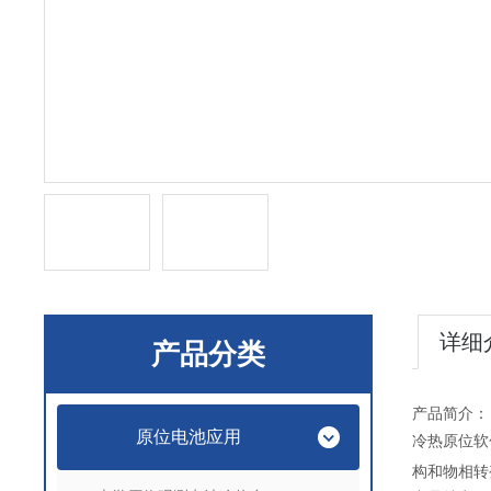
详细
产品分类
产品简介：
原位电池应用
冷热原位软
构和物相转