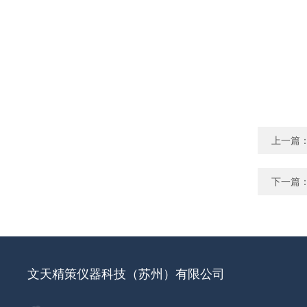
上一篇
下一篇
文天精策仪器科技（苏州）有限公司