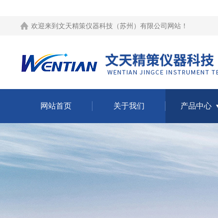
欢迎来到
文天精策仪器科技（苏州）有限公司网站
！
网站首页
关于我们
产品中心