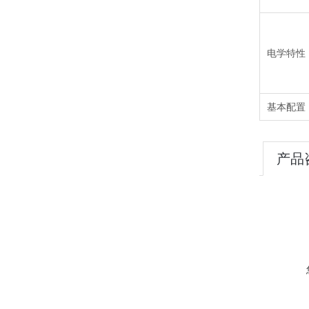
电学特性
基本配置
产品