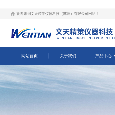
欢迎来到
文天精策仪器科技（苏州）有限公司网站
！
网站首页
关于我们
产品中心