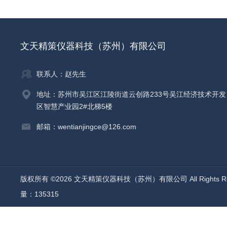
文天精策仪器科技（苏州）有限公司
联系人：赵先生
地址：苏州市吴江区江陵街道云创路233号吴江经济技术开发
区智慧产业园2#北梯5楼
邮箱：wentianjingce@126.com
版权所有 ©2026 文天精策仪器科技（苏州）有限公司 All Rights R
量：135315