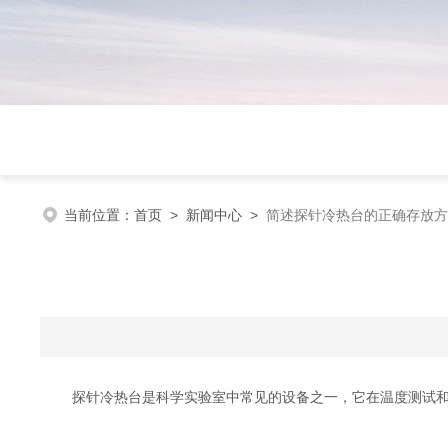
当前位置：
首页
>
新闻中心
>
简述探针冷热台的正确存放方
探针冷热台是科学实验室中常见的设备之一，它在温度测试和