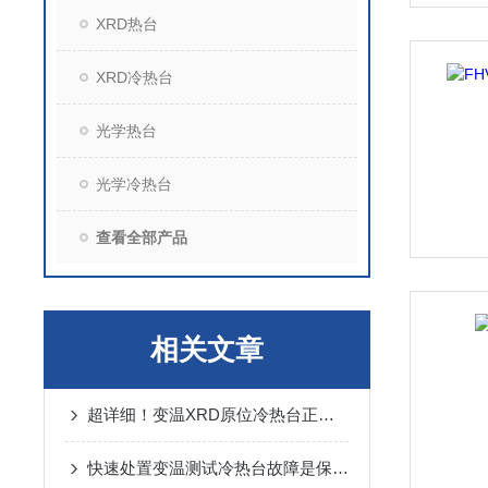
XRD热台
XRD冷热台
光学热台
光学冷热台
查看全部产品
相关文章
超详细！变温XRD原位冷热台正确使用方法大公开
快速处置变温测试冷热台故障是保障科研连续性与设备寿命的关键