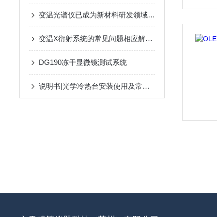
变温光谱仪已成为新材料研发领域的核心分析工具
变温X衍射系统的常见问题相应解决方法分享
DG190冻干显微镜测试系统
说明书|光学冷热台安装使用及常见问题解答