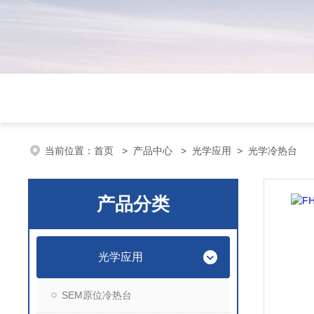
当前位置：
首页
>
产品中心
>
光学应用
>
光学冷热台
产品分类
光学应用
SEM原位冷热台