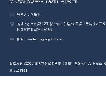
文天精策仪器科技（苏州）有限公司
联系人：赵先生
地址：苏州市吴江区江陵街道云创路233号吴江经济技术开发
区智慧产业园2#北梯5楼
邮箱：wentianjingce@126.com
版权所有 ©2026 文天精策仪器科技（苏州）有限公司 All Rights R
量：135315