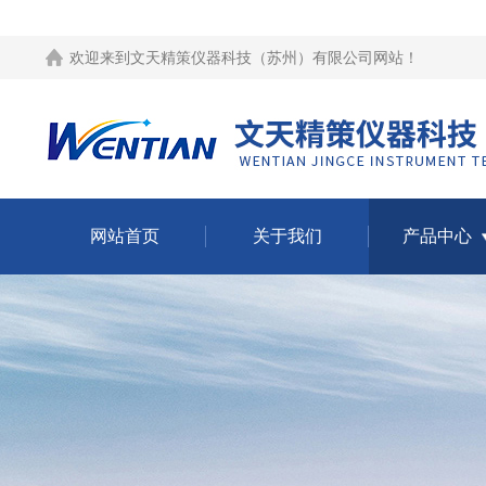
欢迎来到
文天精策仪器科技（苏州）有限公司网站
！
网站首页
关于我们
产品中心