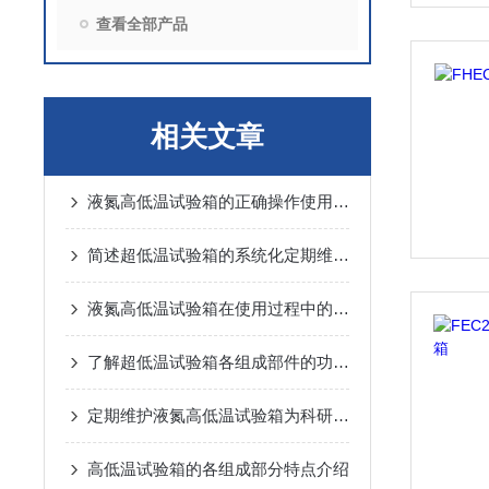
查看全部产品
相关文章
液氮高低温试验箱的正确操作使用指南
简述超低温试验箱的系统化定期维护保养制度
液氮高低温试验箱在使用过程中的常见问题相应解决方法分享
了解超低温试验箱各组成部件的功能特点才能更好的使用它
定期维护液氮高低温试验箱为科研和工业生产提供有力的支持
高低温试验箱的各组成部分特点介绍