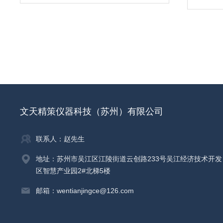
文天精策仪器科技（苏州）有限公司
联系人：赵先生
地址：苏州市吴江区江陵街道云创路233号吴江经济技术开发
区智慧产业园2#北梯5楼
邮箱：wentianjingce@126.com