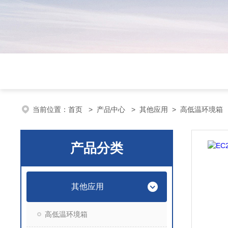
当前位置：
首页
>
产品中心
>
其他应用
>
高低温环境箱
产品分类
其他应用
高低温环境箱