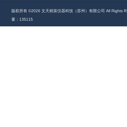
版权所有 ©2026 文天精策仪器科技（苏州）有限公司 All Rights R
量：135115