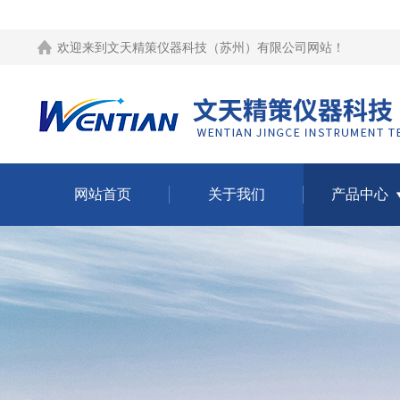
欢迎来到
文天精策仪器科技（苏州）有限公司网站
！
网站首页
关于我们
产品中心